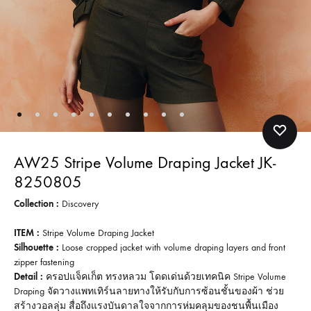
AW25 Stripe Volume Draping Jacket JK-
8250805
Collection :
Discovery
ITEM :
Stripe Volume Draping Jacket
Silhouette :
Loose cropped jacket with volume draping layers and front
zipper fastening
Detail :
ครอปแจ็คเก็ต ทรงหลวม โดดเด่นด้วยเทคนิค Stripe Volume
Draping จัดวางแพทเทิร์นลายทางให้รับกับการซ้อนชั้นของผ้า ช่วย
สร้างวอลลุ่ม สื่อถึงแรงบันดาลใจจากการห่มคลุมของชนพื้นเมือง