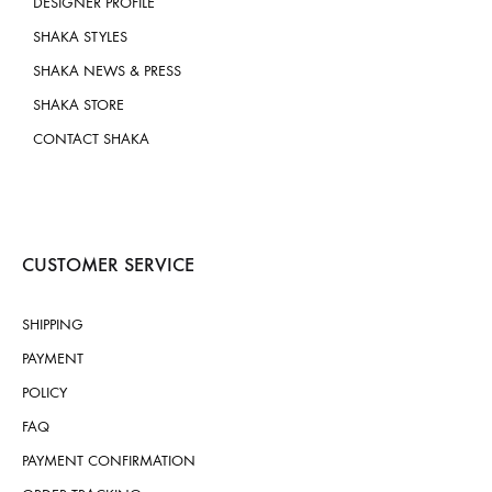
DESIGNER PROFILE
SHAKA STYLES
SHAKA NEWS & PRESS
SHAKA STORE
CONTACT SHAKA
CUSTOMER SERVICE
SHIPPING
PAYMENT
POLICY
FAQ
PAYMENT CONFIRMATION