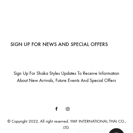
SIGN UP FOR NEWS AND SPECIAL OFFERS
Sign Up For Shaka Styles Updates To Receive Information
About New Arrivals, Future Events And Special Offers
Facebook
Instagram
Email
© Copyright 2022, All right reserved. YMF INTERNATIONAL THAI CO.,
LTD.