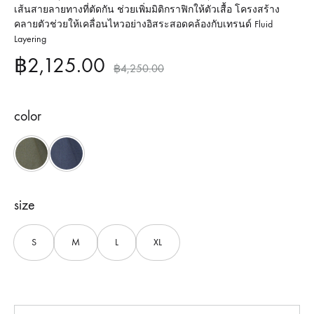
เส้นสายลายทางที่ตัดกัน ช่วยเพิ่มมิติกราฟิกให้ตัวเสื้อ โครงสร้าง
คลายตัวช่วยให้เคลื่อนไหวอย่างอิสระสอดคล้องกับเทรนด์ Fluid
Layering
฿
2,125.00
฿
4,250.00
color
Green
Navy
size
S
M
L
XL