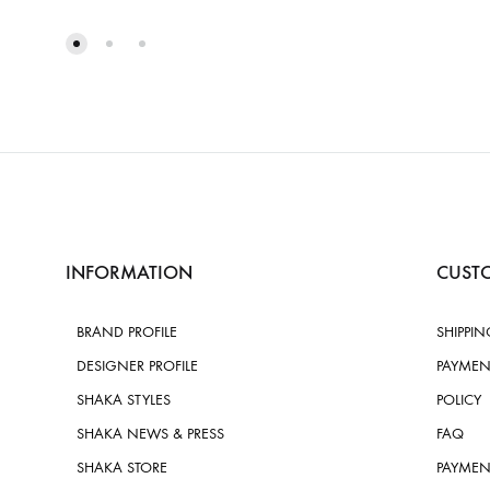
INFORMATION
CUSTO
BRAND PROFILE
SHIPPIN
DESIGNER PROFILE
PAYMEN
SHAKA STYLES
POLICY
SHAKA NEWS & PRESS
FAQ
SHAKA STORE
PAYMEN