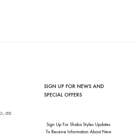
SIGN UP FOR NEWS AND
SPECIAL OFFERS
, LTD.
Sign Up For Shaka Styles Updates
To Receive Information About New