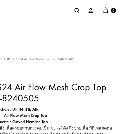
Cart
Search
Sign in
0
NTACT
SALE
TOPS
SS24 Air Flow Mesh Crop Top BL-8240505
: @Shakastyles
KU
S24 Air Flow Mesh Crop Top
a : Shaka Flagship Store
L-8240505
ection : UP IN THE AIR
 : Air Flow Mesh Crop Top
ouette : Curved Hemline Top
l :
เสื้อครอปสาบกระดุมเป็น Curveโค้ง ถึงชายเสื้อ มีดีเทลตัดต่อ