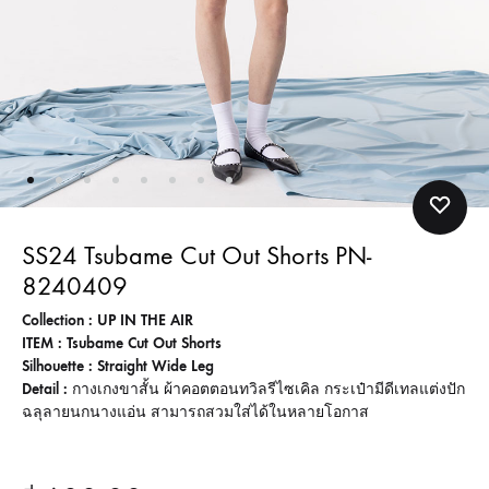
SS24 Tsubame Cut Out Shorts PN-
8240409
Collection : UP IN THE AIR
ITEM : Tsubame Cut Out Shorts
Silhouette : Straight Wide Leg
Detail :
กางเกงขาสั้น ผ้าคอตตอนทวิลรีไซเคิล กระเป๋ามีดีเทลแต่งปัก
ฉลุลายนกนางแอ่น สามารถสวมใส่ได้ในหลายโอกาส