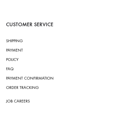
CUSTOMER SERVICE
SHIPPING
PAYMENT
POLICY
FAQ
PAYMENT CONFIRMATION
ORDER TRACKING
JOB CAREERS