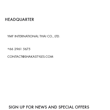
HEADQUARTER
YMF INTERNATIONAL THAI CO., LTD.
+66 2961 5675
CONTACT@SHAKASTYLES.COM
SIGN UP FOR NEWS AND SPECIAL OFFERS