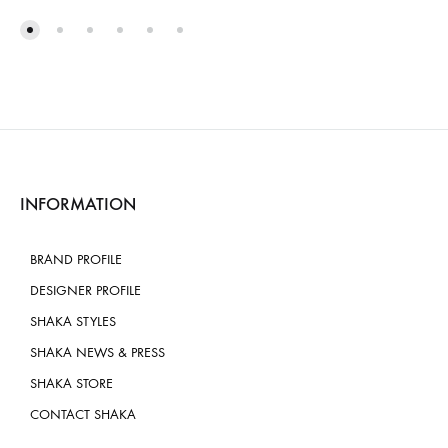
INFORMATION
BRAND PROFILE
DESIGNER PROFILE
SHAKA STYLES
SHAKA NEWS & PRESS
SHAKA STORE
CONTACT SHAKA