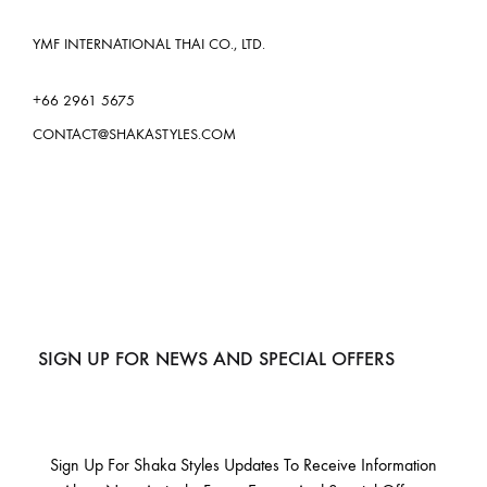
YMF INTERNATIONAL THAI CO., LTD.
+66 2961 5675
CONTACT@SHAKASTYLES.COM
SIGN UP FOR NEWS AND SPECIAL OFFERS
Sign Up For Shaka Styles Updates To Receive Information