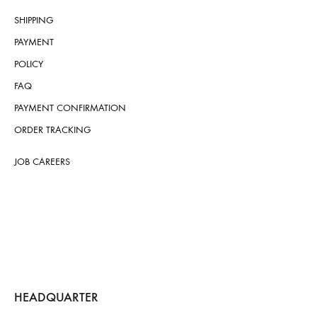
SHIPPING
PAYMENT
POLICY
FAQ
PAYMENT CONFIRMATION
ORDER TRACKING
JOB CAREERS
HEADQUARTER