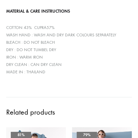
MATERIAL & CARE INSTRUCTIONS
COTTON 43% CUPRA57%
WASH HAND : WASH AND DRY DARK COLOURS SEPARATELY
BLEACH : DO NOT BLEACH
DRY : DO NOT TUMBEL DRY
IRON : WARM IRON
DRY CLEAN : CAN DRY CLEAN
MADE IN : THAILAND
Related products
81%
79%