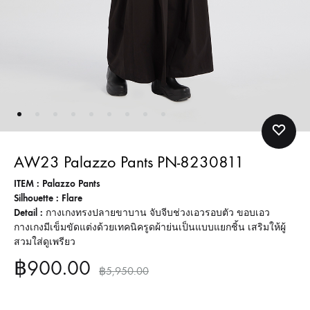
AW23 Palazzo Pants PN-8230811
ITEM : Palazzo Pants
Silhouette : Flare
Detail :
กางเกงทรงปลายขาบาน จับจีบช่วงเอวรอบตัว ขอบเอว
กางเกงมีเข็มขัดแต่งด้วยเทคนิครูดผ้าย่นเป็นแบบแยกชิ้น เสริมให้ผู้
สวมใส่ดูเพรียว
฿
900.00
฿
5,950.00