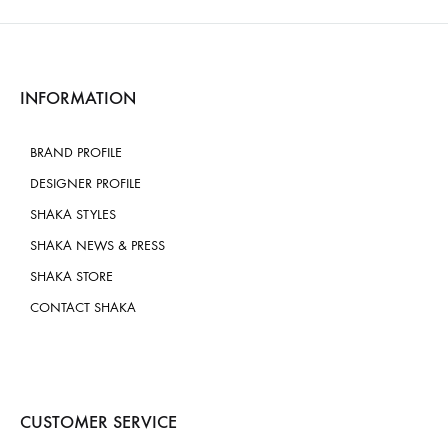
INFORMATION
BRAND PROFILE
DESIGNER PROFILE
SHAKA STYLES
SHAKA NEWS & PRESS
SHAKA STORE
CONTACT SHAKA
CUSTOMER SERVICE