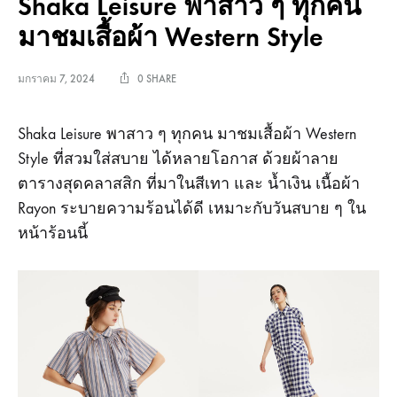
Shaka Leisure พาสาว ๆ ทุกคน
มาชมเสื้อผ้า Western Style
มกราคม 7, 2024
0 SHARE
Shaka Leisure พาสาว ๆ ทุกคน มาชมเสื้อผ้า Western
Style ที่สวมใส่สบาย ได้หลายโอกาส ด้วยผ้าลาย
ตารางสุดคลาสสิก ที่มาในสีเทา และ น้ำเงิน เนื้อผ้า
Rayon ระบายความร้อนได้ดี เหมาะกับวันสบาย ๆ ใน
หน้าร้อนนี้