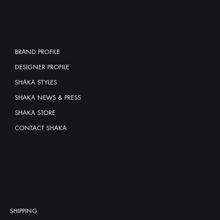
INFORMATION
BRAND PROFILE
DESIGNER PROFILE
SHAKA STYLES
SHAKA NEWS & PRESS
SHAKA STORE
CONTACT SHAKA
CUSTOMER SERVICE
SHIPPING