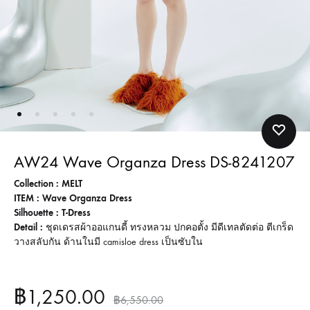
AW24 Wave Organza Dress DS-8241207
Collection : MELT
ITEM : Wave Organza Dress
Silhouette : T-Dress
Detail :
ชุดเดรสผ้าออแกนดี้ ทรงหลวม ปกคอตั้ง มีดีเทลตัดต่อ ตีเกร็ด
วางสลับกัน ด้านในมี camisloe dress เป็นซับใน
฿
1,250.00
฿
6,550.00