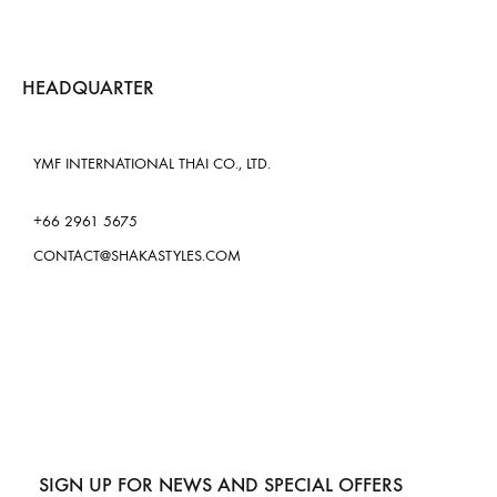
HEADQUARTER
YMF INTERNATIONAL THAI CO., LTD.
+66 2961 5675
CONTACT@SHAKASTYLES.COM
SIGN UP FOR NEWS AND SPECIAL OFFERS