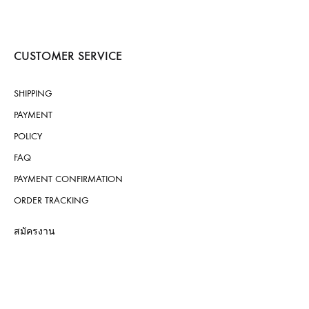
CUSTOMER SERVICE
SHIPPING
PAYMENT
POLICY
FAQ
PAYMENT CONFIRMATION
ORDER TRACKING
สมัครงาน