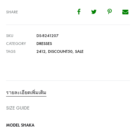
SHARE
SKU
DS-8241207
CATEGORY
DRESSES
TAGS
2412
,
DISCOUNT50
,
SALE
รายละเอียดเพิ่มเติม
SIZE GUIDE
MODEL SHAKA