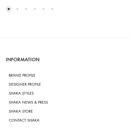
INFORMATION
BRAND PROFILE
DESIGNER PROFILE
SHAKA STYLES
SHAKA NEWS & PRESS
SHAKA STORE
CONTACT SHAKA