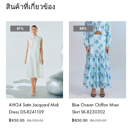
สินค้าที่เกี่ยวข้อง
81%
88%
AW24 Satin Jacquard Midi
Blue Ocean Chiffon Maxi
Dress DS-8241109
Skirt SK-8230302
฿
950.00
฿
850.00
฿
4,950.00
฿
6,950.00