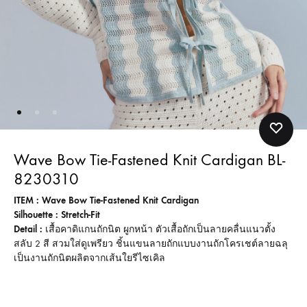
Wave Bow Tie-Fastened Knit Cardigan BL-
8230310
ITEM : Wave Bow Tie-Fastened Knit Cardigan
Silhouette : Stretch-Fit
Detail :
เสื้อคาดิแกนถักนิต ผูกหน้า ตัวเสื้อถักเป็นลายคลื่นแนวตั้ง
สลับ 2 สี สวมใส่ดูเพรียว ชิ้นแขนลายถักแบบงานถักโครเชต์ลายฉลุ
เป็นงานถักนิตผลิตจากเส้นใยรีไซเคิล