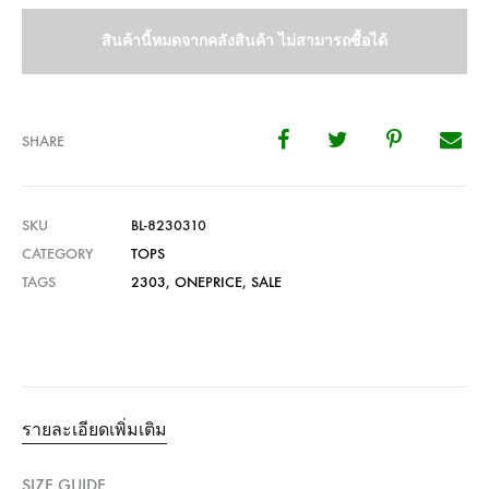
สินค้านี้หมดจากคลังสินค้า ไม่สามารถซื้อได้
SHARE
SKU
BL-8230310
CATEGORY
TOPS
TAGS
2303
,
ONEPRICE
,
SALE
รายละเอียดเพิ่มเติม
SIZE GUIDE