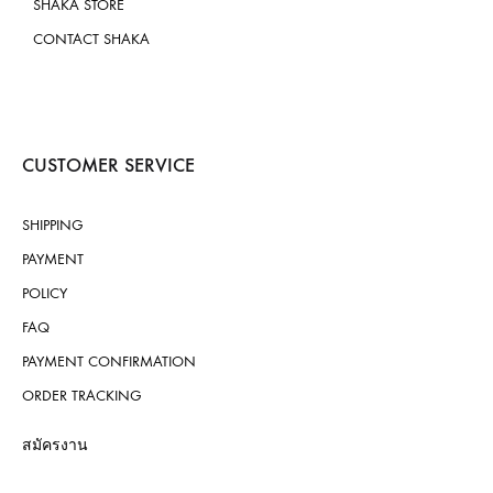
SHAKA STORE
CONTACT SHAKA
CUSTOMER SERVICE
SHIPPING
PAYMENT
POLICY
FAQ
PAYMENT CONFIRMATION
ORDER TRACKING
สมัครงาน