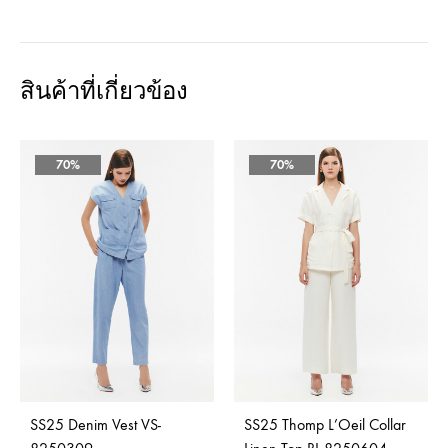
สินค้าที่เกี่ยวข้อง
70%
70%
SS25 Denim Vest VS-
SS25 Thomp L’Oeil Collar