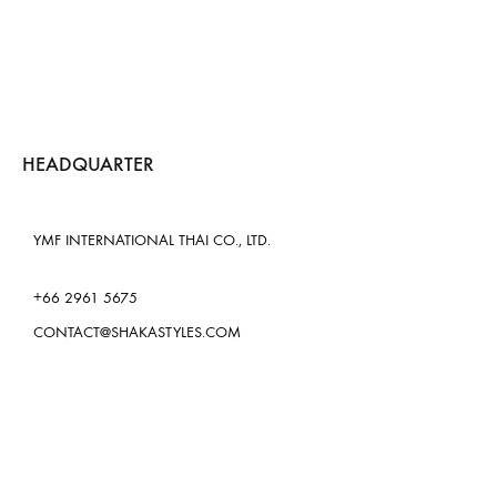
HEADQUARTER
YMF INTERNATIONAL THAI CO., LTD.
+66 2961 5675
CONTACT@SHAKASTYLES.COM