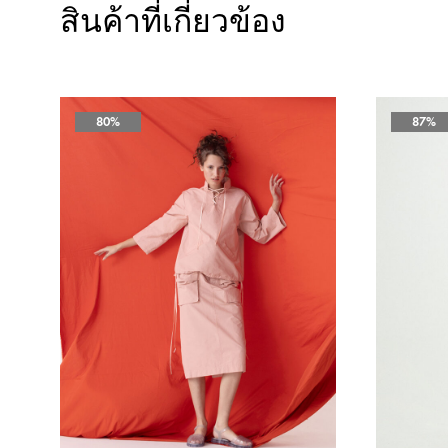
สินค้าที่เกี่ยวข้อง
80%
87%