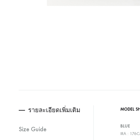
รายละเอียดเพิ่มเติม
MODEL S
BLUE
Size Guide
IRA : 176