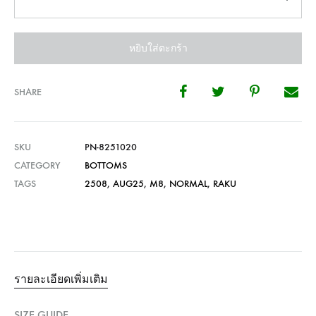
หยิบใส่ตะกร้า
SHARE
SKU
PN-8251020
CATEGORY
BOTTOMS
TAGS
2508
,
AUG25
,
M8
,
NORMAL
,
RAKU
รายละเอียดเพิ่มเติม
SIZE GUIDE