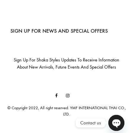
SIGN UP FOR NEWS AND SPECIAL OFFERS
Sign Up For Shaka Styles Updates To Receive Information
About New Arrivals, Future Events And Special Offers
Facebook
Instagram
Email
© Copyright 2022, All right reserved. YMF INTERNATIONAL THAI CO.,
LTD.
Contact us