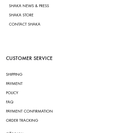
SHAKA NEWS & PRESS
SHAKA STORE
CONTACT SHAKA
CUSTOMER SERVICE
SHIPPING
PAYMENT
POLICY
FAQ
PAYMENT CONFIRMATION
ORDER TRACKING