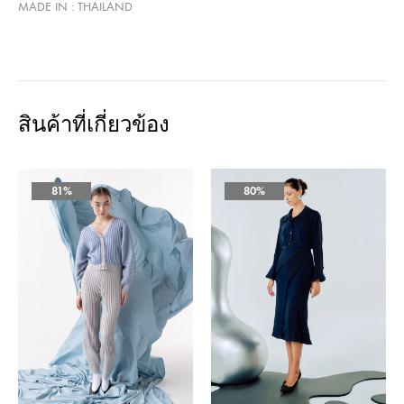
MADE IN : THAILAND
สินค้าที่เกี่ยวข้อง
81%
80%