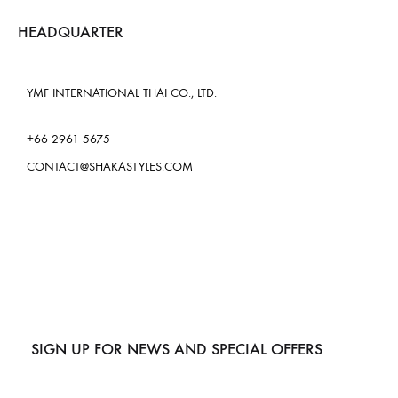
HEADQUARTER
YMF INTERNATIONAL THAI CO., LTD.
+66 2961 5675
CONTACT@SHAKASTYLES.COM
SIGN UP FOR NEWS AND SPECIAL OFFERS