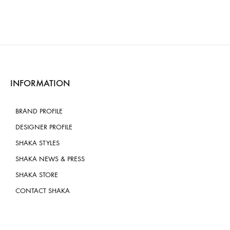
INFORMATION
BRAND PROFILE
DESIGNER PROFILE
SHAKA STYLES
SHAKA NEWS & PRESS
SHAKA STORE
CONTACT SHAKA