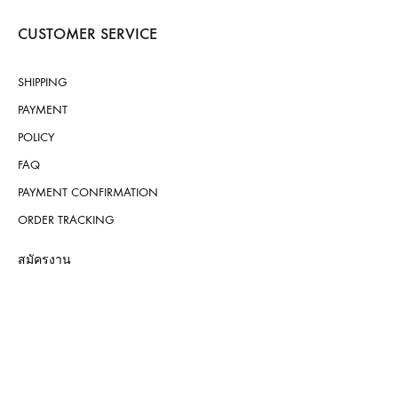
CUSTOMER SERVICE
SHIPPING
PAYMENT
POLICY
FAQ
PAYMENT CONFIRMATION
ORDER TRACKING
สมัครงาน