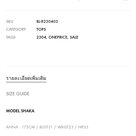
SKU
BL-8230403
CATEGORY
TOPS
TAGS
2304
,
ONEPRICE
,
SALE
รายละเอียดเพิ่มเติม
SIZE GUIDE
MODEL SHAKA
ANNA : 175CM / BUST31 / WAIST23 / HIP35.