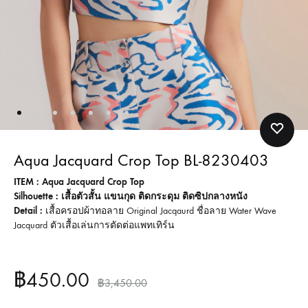
Aqua Jacquard Crop Top BL-8230403
ITEM : Aqua Jacquard Crop Top
Silhouette : เสื้อตัวสั้น แขนกุด ติดกระดุม ติดซิปกลางหนัง
Detail :
เสื้อครอปผ้าทอลาย Original Jacqaurd ชื่อลาย Water Wave
Jacquard ตัวเสื้อเล่นการตัดต่อแพทเทิร์น
฿
450.00
฿
3,450.00