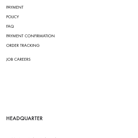
PAYMENT
POLICY
FAQ
PAYMENT CONFIRMATION
ORDER TRACKING
JOB CAREERS
HEADQUARTER