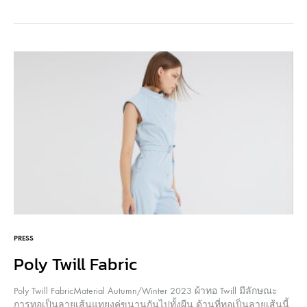
SC Grand เพื่อผลิตกลับมาเป็นผ้า และนำมาใช้ตัดเย็บเป็นสินค้าต่อ
ไป…
PRESS
Poly Twill Fabric
Poly Twill FabricMaterial Autumn/Winter 2023 ผ้าทอ Twill มีลักษณะ
การทอเป็นลายเส้นแทยงคู่ขนานกันไปทั้งผืน ด้านที่ทอเป็นลายเส้นนี้