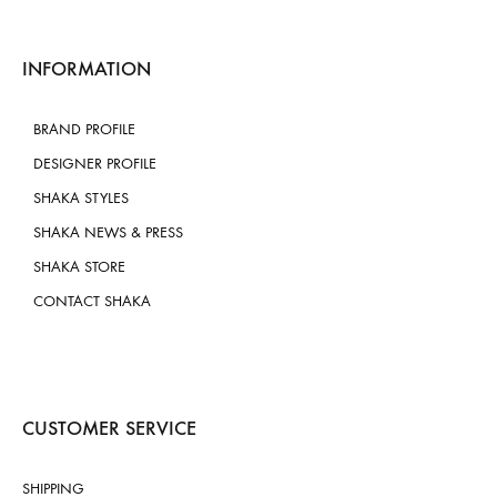
INFORMATION
BRAND PROFILE
DESIGNER PROFILE
SHAKA STYLES
SHAKA NEWS & PRESS
SHAKA STORE
CONTACT SHAKA
CUSTOMER SERVICE
SHIPPING