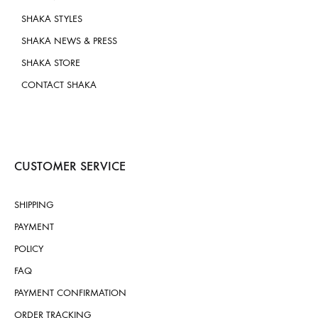
SHAKA STYLES
SHAKA NEWS & PRESS
SHAKA STORE
CONTACT SHAKA
CUSTOMER SERVICE
SHIPPING
PAYMENT
POLICY
FAQ
PAYMENT CONFIRMATION
ORDER TRACKING