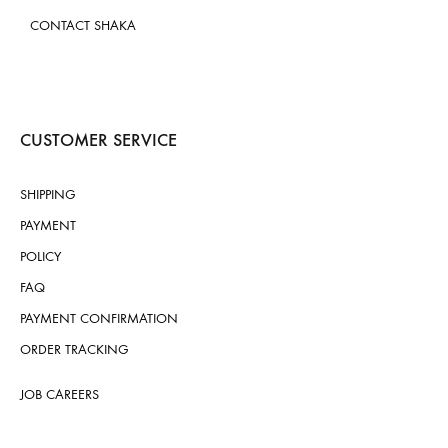
CONTACT SHAKA
CUSTOMER SERVICE
SHIPPING
PAYMENT
POLICY
FAQ
PAYMENT CONFIRMATION
ORDER TRACKING
JOB CAREERS