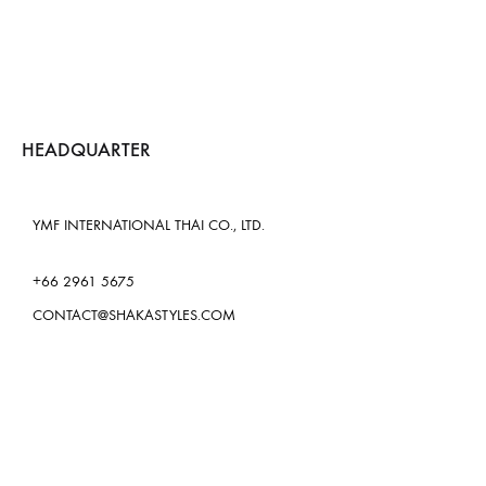
HEADQUARTER
YMF INTERNATIONAL THAI CO., LTD.
+66 2961 5675
CONTACT@SHAKASTYLES.COM