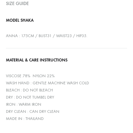
SIZE GUIDE
MODEL SHAKA
ANNA : 175CM / BUST31 / WAIST23 / HIP35.
MATERIAL & CARE INSTRUCTIONS
VISCOSE 78% NYLON 22%
WASH HAND : GENTLE MACHINE WASH COLD
BLEACH : DO NOT BLEACH
DRY : DO NOT TUMBEL DRY
IRON : WARM IRON
DRY CLEAN : CAN DRY CLEAN
MADE IN : THAILAND