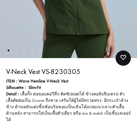
V-Neck Vest VS-8230305
ITEM : Wave Hemline V-Neck Vest
Silhouette : Slim-Fit
Detail :
เสื้อกั๊ก ต่อขอบคอวีลึก ติดซิปถอดได้ ข้างคอจับจีบเดรป ตัว
เสื้อตัดต่อเป็น S-curve ถึงชาย เสริมให้ผู้ใส่มีทรวดทรง มีกระเป๋าล้วง
ข้าง ด้านหลังแต่งชิ้นซ้อนริมขอบเป็นเส้นโค้งเกยแนวเจาะตัวเสื้อ
ด้านหลัง สามารถใส่เป็นเสื้อตัวเดี่ยว หรือ mix & match เป็นชิ้นเลเยอร์
ได้