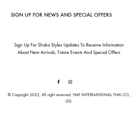
SIGN UP FOR NEWS AND SPECIAL OFFERS
Sign Up For Shaka Styles Updates To Receive Information
About New Arrivals, Future Events And Special Offers
Facebook
Instagram
Email
© Copyright 2022, All right reserved. YMF INTERNATIONAL THAI CO.,
LTD.