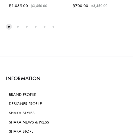
฿
1,035.00
฿
700.00
฿
3,450.00
฿
3,450.00
INFORMATION
BRAND PROFILE
DESIGNER PROFILE
SHAKA STYLES
SHAKA NEWS & PRESS
SHAKA STORE