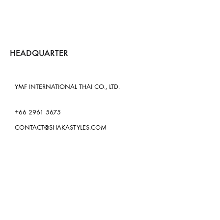
HEADQUARTER
YMF INTERNATIONAL THAI CO., LTD.
+66 2961 5675
CONTACT@SHAKASTYLES.COM