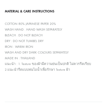
MATERIAL & CARE INSTRUCTIONS
COTTON 80% JAPANESE PAPER 20%
WASH HAND : HAND WASH SEPARATELY
BLEACH : DO NOT BLEACH
DRY : DO NOT TUMBEL DRY
IRON : WARM IRON
WASH AND DRY DARK COLOURS SEPARATELY
MADE IN : THAILAND
แนะนำ : 1. Texture ของผ้ามีความย่นเป็นปกติ ไม่ควรรีดเรียบ
2.แนะนำรีดแบบพ่นไอน้ำเพื่อรักษา Texture ผ้า