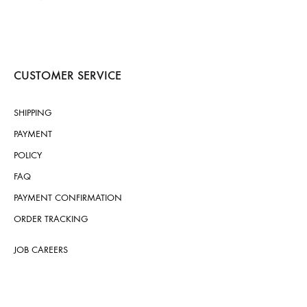
CUSTOMER SERVICE
SHIPPING
PAYMENT
POLICY
FAQ
PAYMENT CONFIRMATION
ORDER TRACKING
JOB CAREERS