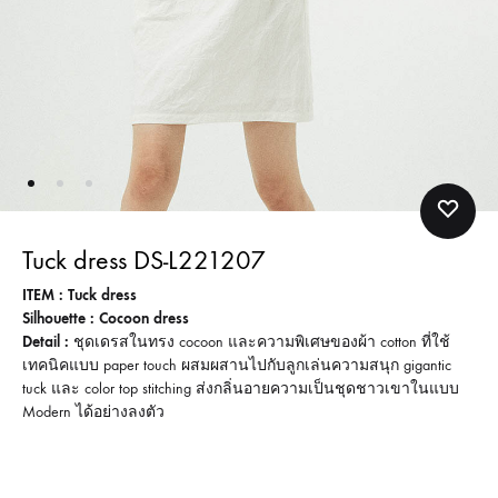
Tuck dress DS-L221207
ITEM : Tuck dress
Silhouette : Cocoon dress
Detail :
ชุดเดรสในทรง cocoon และความพิเศษของผ้า cotton ที่ใช้
เทคนิคแบบ paper touch ผสมผสานไปกับลูกเล่นความสนุก gigantic
tuck และ color top stitching ส่งกลิ่นอายความเป็นชุดชาวเขาในแบบ
Modern ได้อย่างลงตัว