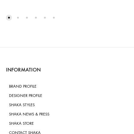
INFORMATION
BRAND PROFILE
DESIGNER PROFILE
SHAKA STYLES
SHAKA NEWS & PRESS
SHAKA STORE
CONTACT SHAKA