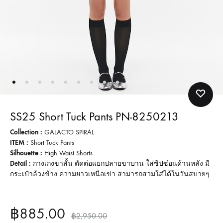
SS25 Short Tuck Pants PN-8250213
Collection :
GALACTO SPIRAL
ITEM :
Short Tuck Pants
Silhouette :
High Waist Shorts
Detail :
กางเกงขาสั้น ตัดต่อแยกปลายขาบาน ใส่ซิปซ่อนด้านหลัง มี
กระเป๋าล้วงข้าง ความยาวเหนือเข่า สามารถสวมใส่ได้ในวันสบายๆ
฿
885.00
฿
2,950.00