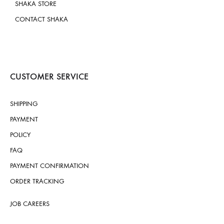
SHAKA STORE
CONTACT SHAKA
CUSTOMER SERVICE
SHIPPING
PAYMENT
POLICY
FAQ
PAYMENT CONFIRMATION
ORDER TRACKING
JOB CAREERS