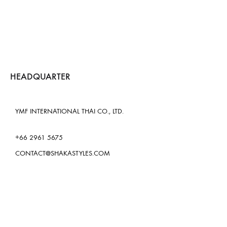
HEADQUARTER
YMF INTERNATIONAL THAI CO., LTD.
+66 2961 5675
CONTACT@SHAKASTYLES.COM