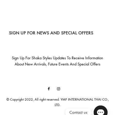
SIGN UP FOR NEWS AND SPECIAL OFFERS
Sign Up For Shaka Styles Updates To Receive Information
About New Arrivals, Future Events And Special Offers
Facebook
Instagram
Email
© Copyright 2022, All right reserved. YMF INTERNATIONAL THAI CO.,
LTD.
Contact us