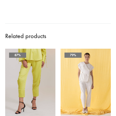
Related products
87%
79%