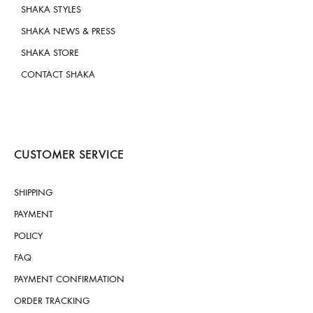
SHAKA STYLES
SHAKA NEWS & PRESS
SHAKA STORE
CONTACT SHAKA
CUSTOMER SERVICE
SHIPPING
PAYMENT
POLICY
FAQ
PAYMENT CONFIRMATION
ORDER TRACKING