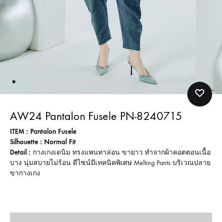
AW24 Pantalon Fusele PN-8240715
ITEM : Pantalon Fusele
Silhouette : Normal Fit
Detail :
กางเกงเดนิม ทรงแพนทาล่อน ขายาว ทำจากผ้าคอตตอนเนื้อ
บาง นุ่มสบายไม่ร้อน ดีไซน์มีเทคนิคพิเศษ Melting Pants บริเวณปลาย
ขากางเกง