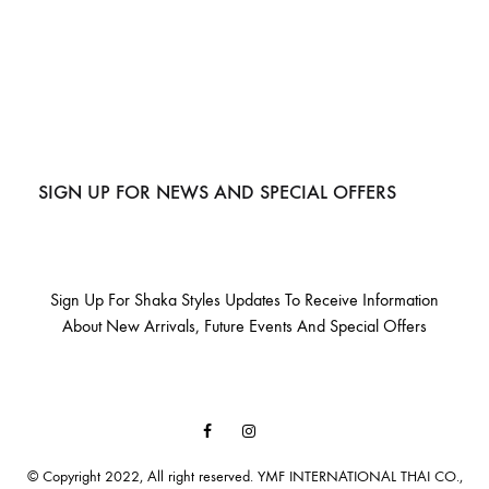
SIGN UP FOR NEWS AND SPECIAL OFFERS
Sign Up For Shaka Styles Updates To Receive Information
About New Arrivals, Future Events And Special Offers
Facebook
Instagram
Email
© Copyright 2022, All right reserved. YMF INTERNATIONAL THAI CO.,