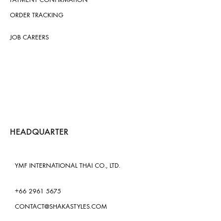
ORDER TRACKING
JOB CAREERS
HEADQUARTER
YMF INTERNATIONAL THAI CO., LTD.
+66 2961 5675
CONTACT@SHAKASTYLES.COM