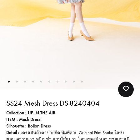
SS24 Mesh Dress DS-8240404
Collection : UP IN THE AIR
ITEM : Mesh Dress
Silhouette : Bollon Dress
Detail :
เดรสสั้นผ้าตาข่ายยืด พิมพ์ลาย Original Print Shaka ใส่ซิป
ซ่อน ความยาวเหนือเข่า สวมใส่สบาย โครงชุดเข้าเอว ชายเดรสมี