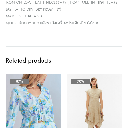
IRON ON LOW HEAT IF NECESSARY (IT CAN MELT IN HIGH TEMPS)
LAY FLAT TO DRY (DRY PROMPTLY)
MADE IN : THAILAND
NOTES: ผ้าตาข่าย ระมัดระวังเครื่องประดับเกี่ยวได้ง่าย
Related products
87%
70%