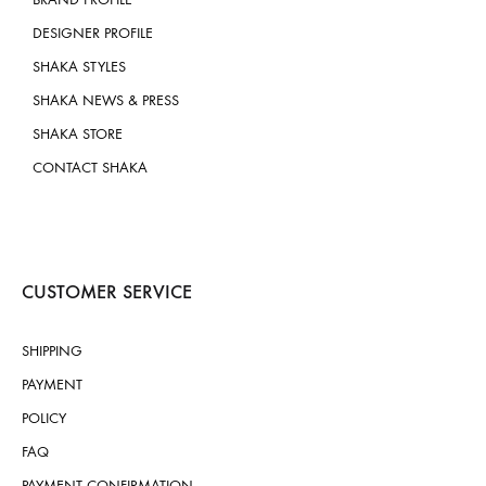
DESIGNER PROFILE
SHAKA STYLES
SHAKA NEWS & PRESS
SHAKA STORE
CONTACT SHAKA
CUSTOMER SERVICE
SHIPPING
PAYMENT
POLICY
FAQ
PAYMENT CONFIRMATION