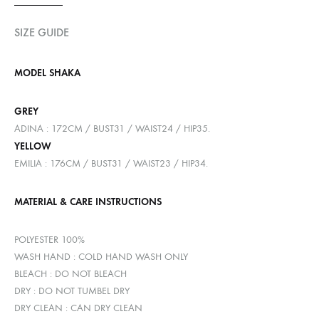
SIZE GUIDE
MODEL SHAKA
GREY
ADINA : 172CM / BUST31 / WAIST24 / HIP35.
YELLOW
EMILIA : 176CM / BUST31 / WAIST23 / HIP34.
MATERIAL & CARE INSTRUCTIONS
POLYESTER 100%
WASH HAND : COLD HAND WASH ONLY
BLEACH : DO NOT BLEACH
DRY : DO NOT TUMBEL DRY
DRY CLEAN : CAN DRY CLEAN