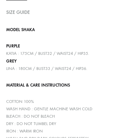
SIZE GUIDE
MODEL SHAKA
PURPLE
KATIA : 175CM / BUST32 / WAIST24 / HIP35.
GREY
LINA : 180CM / BUST33 / WAIST24 / HIP36.
MATERIAL & CARE INSTRUCTIONS
COTTON 100%
WASH HAND : GENTLE MACHINE WASH COLD
BLEACH : DO NOT BLEACH
DRY : DO NOT TUMBEL DRY
IRON : WARM IRON