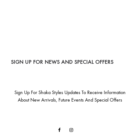
SIGN UP FOR NEWS AND SPECIAL OFFERS
Sign Up For Shaka Styles Updates To Receive Information
About New Arrivals, Future Events And Special Offers
Facebook
Instagram
Email