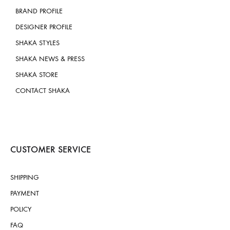
BRAND PROFILE
DESIGNER PROFILE
SHAKA STYLES
SHAKA NEWS & PRESS
SHAKA STORE
CONTACT SHAKA
CUSTOMER SERVICE
SHIPPING
PAYMENT
POLICY
FAQ