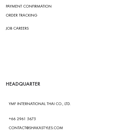
PAYMENT CONFIRMATION
ORDER TRACKING
JOB CAREERS
HEADQUARTER
YMF INTERNATIONAL THAI CO., LTD.
+66 2961 5675
CONTACT@SHAKASTYLES.COM