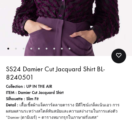
SS24 Damier Cut Jacquard Shirt BL-
8240501
Collection : UP IN THE AIR
ITEM : Damier Cut Jacquard Shirt
Silhouette : Slim Fit
Detail :
เสื้อเชิ้ตผ้าแจ็คการ์ดลายตาราง มีดีไซน์เกล็ดเน้นเอว การ
ผสมผสานระหว่างสไตล์ทันสมัยและความสง่างามในการแต่งตัว
“Damier (ดามิเยร์) = ตารางหมากรุกในภาษาฝรั่งเศส”