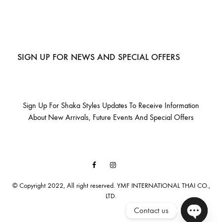
SIGN UP FOR NEWS AND SPECIAL OFFERS
Sign Up For Shaka Styles Updates To Receive Information
About New Arrivals, Future Events And Special Offers
Facebook
Instagram
Email
© Copyright 2022, All right reserved. YMF INTERNATIONAL THAI CO.,
LTD.
Contact us