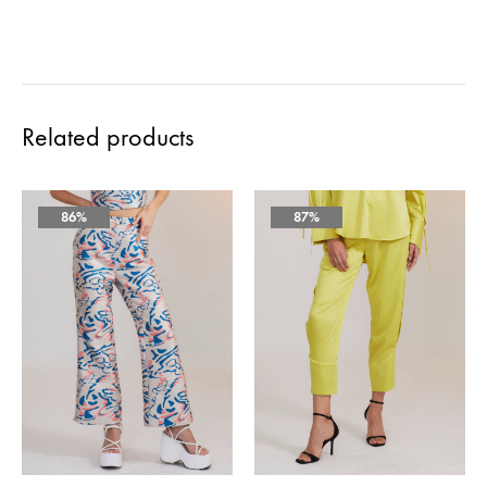
Related products
86%
87%