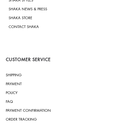
SHAKA STYLES
SHAKA NEWS & PRESS
SHAKA STORE
CONTACT SHAKA
CUSTOMER SERVICE
SHIPPING
PAYMENT
POLICY
FAQ
PAYMENT CONFIRMATION
ORDER TRACKING