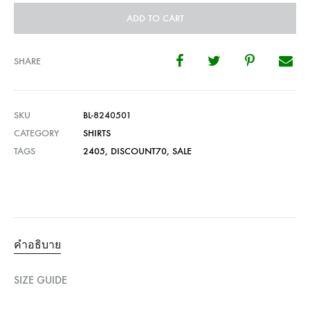
ADD TO CART
SHARE
SKU
BL-8240501
CATEGORY
SHIRTS
TAGS
2405
,
DISCOUNT70
,
SALE
คำอธิบาย
SIZE GUIDE