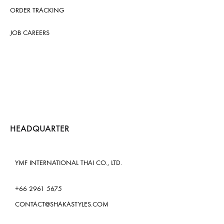
ORDER TRACKING
JOB CAREERS
HEADQUARTER
YMF INTERNATIONAL THAI CO., LTD.
+66 2961 5675
CONTACT@SHAKASTYLES.COM