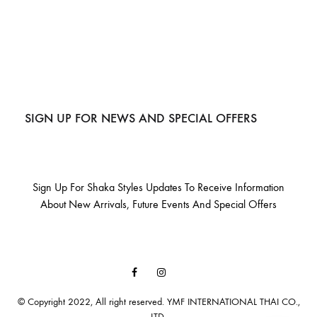
SIGN UP FOR NEWS AND SPECIAL OFFERS
Sign Up For Shaka Styles Updates To Receive Information
About New Arrivals, Future Events And Special Offers
Facebook
Instagram
Email
© Copyright 2022, All right reserved. YMF INTERNATIONAL THAI CO.,
LTD.