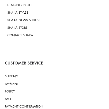
DESIGNER PROFILE
SHAKA STYLES
SHAKA NEWS & PRESS
SHAKA STORE
CONTACT SHAKA
CUSTOMER SERVICE
SHIPPING
PAYMENT
POLICY
FAQ
PAYMENT CONFIRMATION