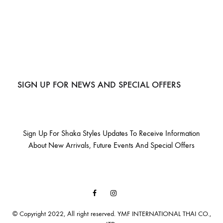
SIGN UP FOR NEWS AND SPECIAL OFFERS
Sign Up For Shaka Styles Updates To Receive Information
About New Arrivals, Future Events And Special Offers
Facebook
Instagram
Email
© Copyright 2022, All right reserved. YMF INTERNATIONAL THAI CO.,