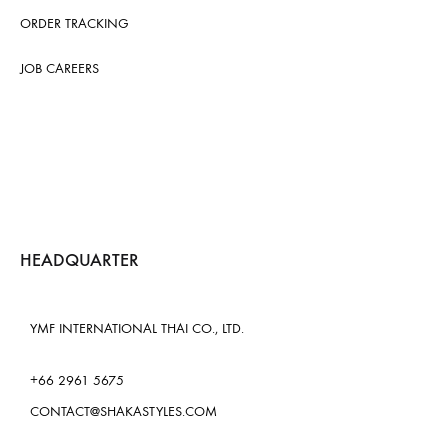
ORDER TRACKING
JOB CAREERS
HEADQUARTER
YMF INTERNATIONAL THAI CO., LTD.
+66 2961 5675
CONTACT@SHAKASTYLES.COM