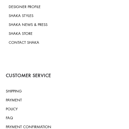
DESIGNER PROFILE
SHAKA STYLES
SHAKA NEWS & PRESS
SHAKA STORE
CONTACT SHAKA
CUSTOMER SERVICE
SHIPPING
PAYMENT
POLICY
FAQ
PAYMENT CONFIRMATION