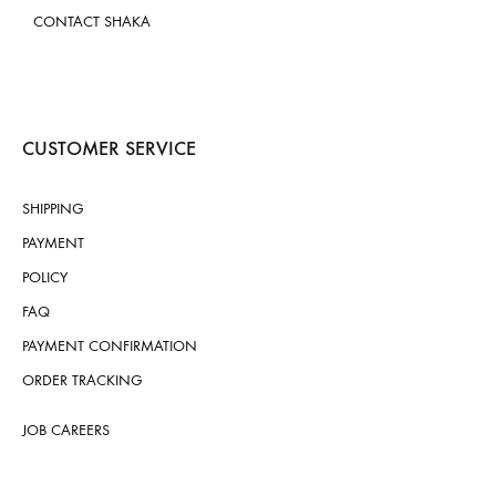
CONTACT SHAKA
CUSTOMER SERVICE
SHIPPING
PAYMENT
POLICY
FAQ
PAYMENT CONFIRMATION
ORDER TRACKING
JOB CAREERS