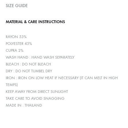
SIZE GUIDE
MATERIAL & CARE INSTRUCTIONS
RAYON 53%
POLYESTER 45%
CUPRA 2%
WASH HAND : HAND WASH SEPARATELY
BLEACH : DO NOT BLEACH
DRY : DO NOT TUMBEL DRY
IRON : IRON ON LOW HEAT IF NECESSARY (IT CAN MELT IN HIGH
TEMPS)
KEEP AWAY FROM DIRECT SUNLIGHT
TAKE CARE TO AVOID SNAGGING
MADE IN : THAILAND