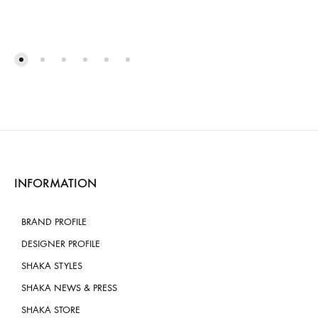
INFORMATION
BRAND PROFILE
DESIGNER PROFILE
SHAKA STYLES
SHAKA NEWS & PRESS
SHAKA STORE