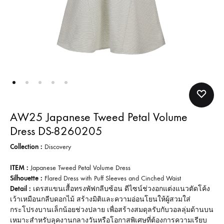
AW25 Japanese Tweed Petal Volume
Dress DS-8260205
Collection :
Discovery
ITEM :
Japanese Tweed Petal Volume Dress
Silhouette :
Flared Dress with Puff Sleeves and Cinched Waist
Detail :
เดรสแขนเสื้อทรงพัฟกลีบซ้อน ดีไซน์ช่วงอกแต่งแนวตัดโค้ง
เว้าเหมือนกลีบดอกไม้ สร้างมิติและความอ่อนโยนให้ผู้สวมใส่
กระโปรงบานเล็กน้อยช่วงปลาย เพื่อสร้างสมดุลรับกับวอลลุ่มด้านบน
เหมาะสำหรับลุคงานกลางวันหรือโอกาสพิเศษที่ต้องการความเรียบ