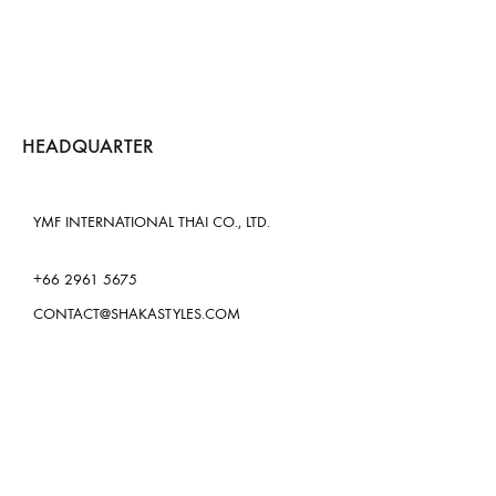
HEADQUARTER
YMF INTERNATIONAL THAI CO., LTD.
+66 2961 5675
CONTACT@SHAKASTYLES.COM