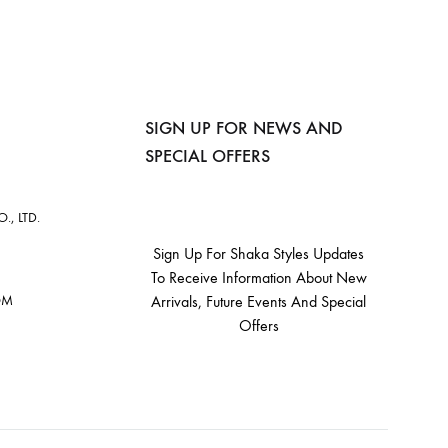
SIGN UP FOR NEWS AND
SPECIAL OFFERS
, LTD.
Sign Up For Shaka Styles Updates
To Receive Information About New
OM
Arrivals, Future Events And Special
Offers