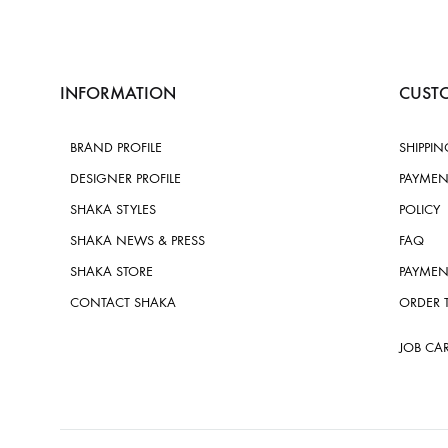
INFORMATION
CUSTO
BRAND PROFILE
SHIPPIN
DESIGNER PROFILE
PAYMEN
SHAKA STYLES
POLICY
SHAKA NEWS & PRESS
FAQ
SHAKA STORE
PAYMEN
CONTACT SHAKA
ORDER 
JOB CA