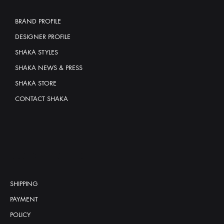
BRAND PROFILE
DESIGNER PROFILE
SHAKA STYLES
SHAKA NEWS & PRESS
SHAKA STORE
CONTACT SHAKA
CUSTOMER SERVICE
SHIPPING
PAYMENT
POLICY