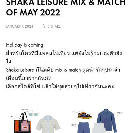
SHAKA LEISURE MIX & MATCH
OF MAY 2022
JANUARY 7, 2024
0 SHARE
Holiday is coming
สำหรับใครที่มีแพลนไปเที่ยว แต่ยังไม่รู้จะแต่งตัวยัง
ไง
Shaka Leisure มีไอเดีย mix & match ลุคน่ารักๆประจำ
เดือนนี้มาฝากกันค่ะ
เลือกสไตล์ที่ใช่ แล้วใส่ชุดสวยๆไปเที่ยวกันนะคะ