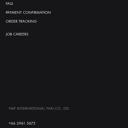
FAQ
PAYMENT CONFIRMATION
ORDER TRACKING
JOB CAREERS
HEADQUARTER
YMF INTERNATIONAL THAI CO., LTD.
+66 2961 5675