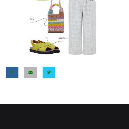
INFORMATION