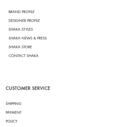
BRAND PROFILE
DESIGNER PROFILE
SHAKA STYLES
SHAKA NEWS & PRESS
SHAKA STORE
CONTACT SHAKA
CUSTOMER SERVICE
SHIPPING
PAYMENT
POLICY