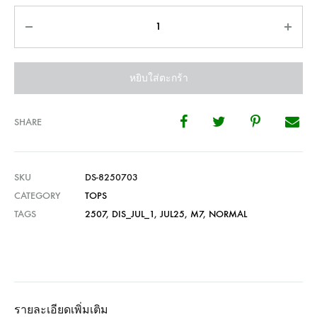
จำนวน
หยิบใส่ตะกร้า
SHARE
SKU
DS-8250703
CATEGORY
TOPS
TAGS
2507
,
DIS_JUL_1
,
JUL25
,
M7
,
NORMAL
รายละเอียดเพิ่มเติม