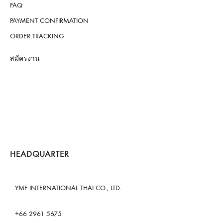
FAQ
PAYMENT CONFIRMATION
ORDER TRACKING
สมัครงาน
HEADQUARTER
YMF INTERNATIONAL THAI CO., LTD.
+66 2961 5675