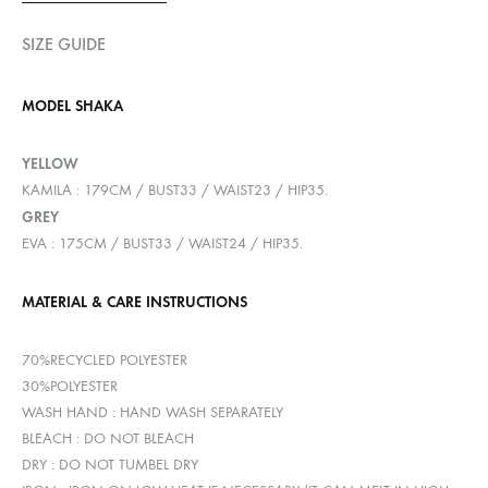
SIZE GUIDE
MODEL SHAKA
YELLOW
KAMILA : 179CM / BUST33 / WAIST23 / HIP35.
GREY
EVA : 175CM / BUST33 / WAIST24 / HIP35.
MATERIAL & CARE INSTRUCTIONS
70%RECYCLED POLYESTER
30%POLYESTER
WASH HAND : HAND WASH SEPARATELY
BLEACH : DO NOT BLEACH
DRY : DO NOT TUMBEL DRY