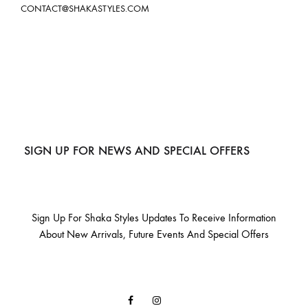
CONTACT@SHAKASTYLES.COM
SIGN UP FOR NEWS AND SPECIAL OFFERS
Sign Up For Shaka Styles Updates To Receive Information
About New Arrivals, Future Events And Special Offers
Facebook
Instagram