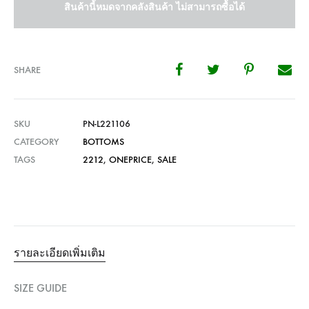
สินค้านี้หมดจากคลังสินค้า ไม่สามารถซื้อได้
SHARE
SKU
PN-L221106
CATEGORY
BOTTOMS
TAGS
2212
,
ONEPRICE
,
SALE
รายละเอียดเพิ่มเติม
SIZE GUIDE