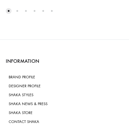
INFORMATION
BRAND PROFILE
DESIGNER PROFILE
SHAKA STYLES
SHAKA NEWS & PRESS
SHAKA STORE
CONTACT SHAKA