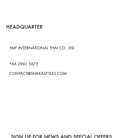
HEADQUARTER
YMF INTERNATIONAL THAI CO., LTD.
+66 2961 5675
CONTACT@SHAKASTYLES.COM
SIGN UP FOR NEWS AND SPECIAL OFFERS