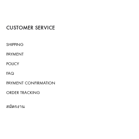
CUSTOMER SERVICE
SHIPPING
PAYMENT
POLICY
FAQ
PAYMENT CONFIRMATION
ORDER TRACKING
สมัครงาน