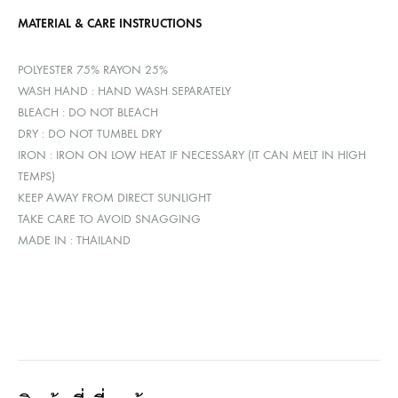
MATERIAL & CARE INSTRUCTIONS
POLYESTER 75% RAYON 25%
WASH HAND : HAND WASH SEPARATELY
BLEACH : DO NOT BLEACH
DRY : DO NOT TUMBEL DRY
IRON : IRON ON LOW HEAT IF NECESSARY (IT CAN MELT IN HIGH
TEMPS)
KEEP AWAY FROM DIRECT SUNLIGHT
TAKE CARE TO AVOID SNAGGING
MADE IN : THAILAND