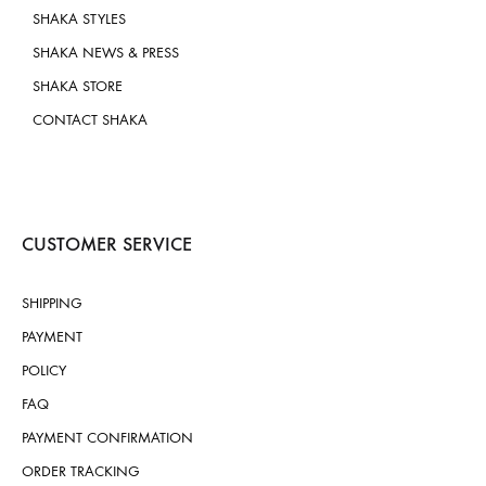
SHAKA STYLES
SHAKA NEWS & PRESS
SHAKA STORE
CONTACT SHAKA
CUSTOMER SERVICE
SHIPPING
PAYMENT
POLICY
FAQ
PAYMENT CONFIRMATION
ORDER TRACKING