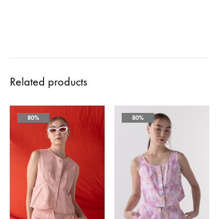
Related products
80%
80%