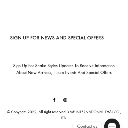
SIGN UP FOR NEWS AND SPECIAL OFFERS
Sign Up For Shaka Styles Updates To Receive Information
About New Arrivals, Future Events And Special Offers
Facebook
Instagram
Email
© Copyright 2022, All right reserved. YMF INTERNATIONAL THAI CO.,
LTD.
Contact us