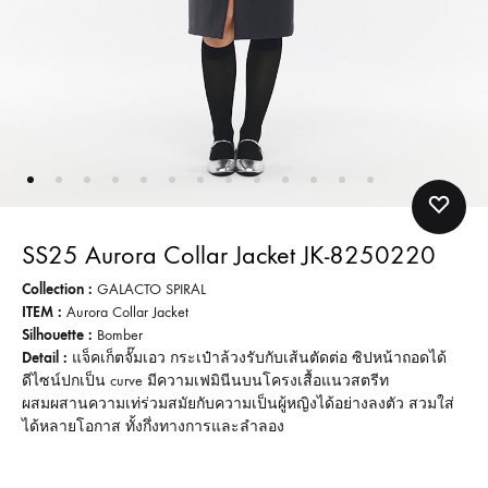
SS25 Aurora Collar Jacket JK-8250220
Collection :
GALACTO SPIRAL
ITEM :
Aurora Collar Jacket
Silhouette :
Bomber
Detail :
แจ็คเก็ตจั๊มเอว กระเป๋าล้วงรับกับเส้นตัดต่อ ซิปหน้าถอดได้
ดีไซน์ปกเป็น curve มีความเฟมินีนบนโครงเสื้อแนวสตรีท
ผสมผสานความเท่ร่วมสมัยกับความเป็นผู้หญิงได้อย่างลงตัว สวมใส่
ได้หลายโอกาส ทั้งกึ่งทางการและลำลอง