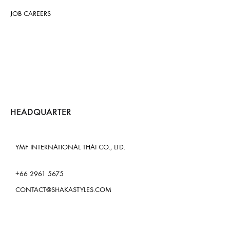
JOB CAREERS
HEADQUARTER
YMF INTERNATIONAL THAI CO., LTD.
+66 2961 5675
CONTACT@SHAKASTYLES.COM