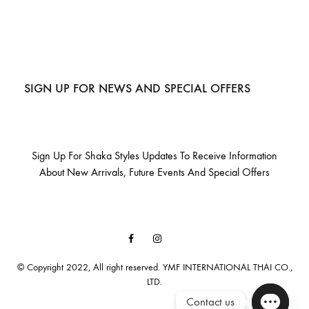
SIGN UP FOR NEWS AND SPECIAL OFFERS
Sign Up For Shaka Styles Updates To Receive Information
About New Arrivals, Future Events And Special Offers
Facebook
Instagram
Email
© Copyright 2022, All right reserved. YMF INTERNATIONAL THAI CO.,
LTD.
Contact us