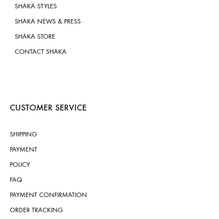
SHAKA STYLES
SHAKA NEWS & PRESS
SHAKA STORE
CONTACT SHAKA
CUSTOMER SERVICE
SHIPPING
PAYMENT
POLICY
FAQ
PAYMENT CONFIRMATION
ORDER TRACKING