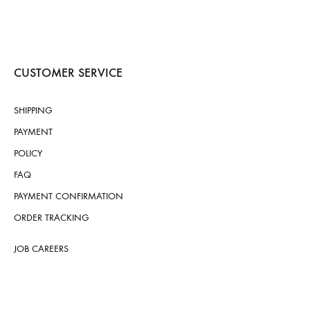
CUSTOMER SERVICE
SHIPPING
PAYMENT
POLICY
FAQ
PAYMENT CONFIRMATION
ORDER TRACKING
JOB CAREERS