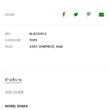
SHARE
SKU
BL-8230812
CATEGORY
TOPS
TAGS
2307
,
ONEPRICE
,
SALE
คำอธิบาย
SIZE GUIDE
MODEL SHAKA