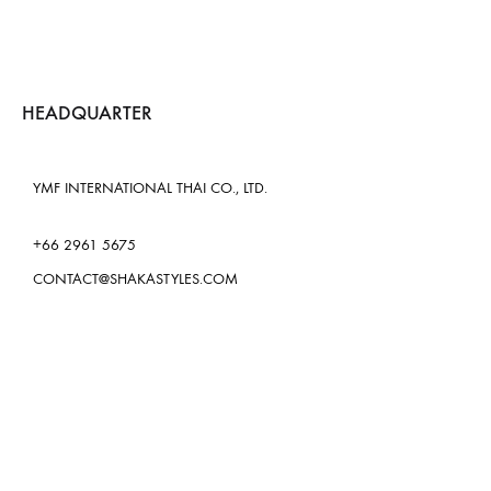
HEADQUARTER
YMF INTERNATIONAL THAI CO., LTD.
+66 2961 5675
CONTACT@SHAKASTYLES.COM