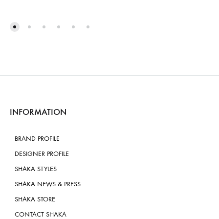
INFORMATION
BRAND PROFILE
DESIGNER PROFILE
SHAKA STYLES
SHAKA NEWS & PRESS
SHAKA STORE
CONTACT SHAKA