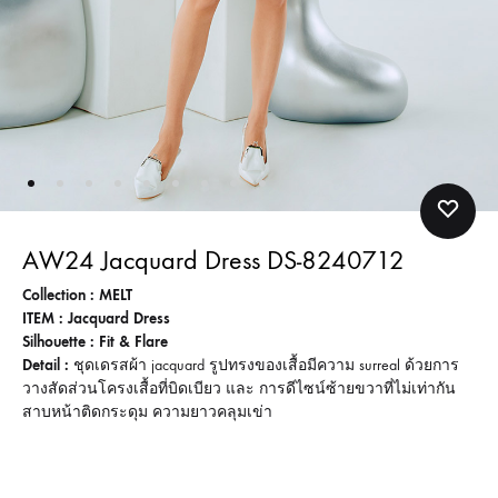
AW24 Jacquard Dress DS-8240712
Collection : MELT
ITEM : Jacquard Dress
Silhouette : Fit & Flare
Detail :
ชุดเดรสผ้า jacquard รูปทรงของเสื้อมีความ surreal ด้วยการ
วางสัดส่วนโครงเสื้อที่บิดเบียว และ การดีไซน์ซ้ายขวาที่ไม่เท่ากัน
สาบหน้าติดกระดุม ความยาวคลุมเข่า