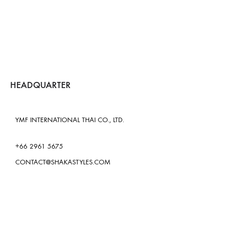
HEADQUARTER
YMF INTERNATIONAL THAI CO., LTD.
+66 2961 5675
CONTACT@SHAKASTYLES.COM