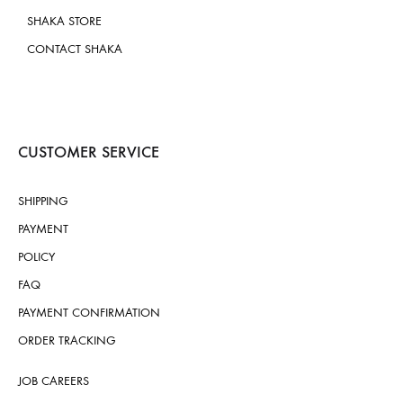
SHAKA STORE
CONTACT SHAKA
CUSTOMER SERVICE
SHIPPING
PAYMENT
POLICY
FAQ
PAYMENT CONFIRMATION
ORDER TRACKING
JOB CAREERS