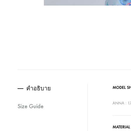
คำอธิบาย
MODEL S
ANNA : 17
Size Guide
MATERIAL