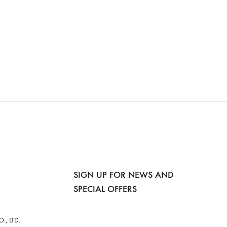
SIGN UP FOR NEWS AND
SPECIAL OFFERS
, LTD.