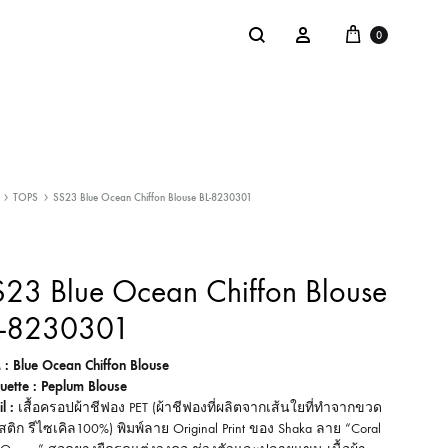
Cart
Search
Sign in
0
NTACT
SALE
TOPS
SS23 Blue Ocean Chiffon Blouse BL-8230301
: @Shakastyles
KU
23 Blue Ocean Chiffon Blouse
a : Shaka Flagship Store
L-8230301
 : Blue Ocean Chiffon Blouse
ouette : Peplum Blouse
l :
เสื้อครอปผ้าชีฟอง PET (ผ้าชีฟองที่ผลิตจากเส้นใยที่ทำจากขวด
ติก รีไซเคิล100%) พิมพ์ลาย Original Print ของ Shaka ลาย “Coral