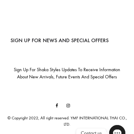
SIGN UP FOR NEWS AND SPECIAL OFFERS
Sign Up For Shaka Styles Updates To Receive Information
About New Arrivals, Future Events And Special Offers
Facebook
Instagram
Email
© Copyright 2022, All right reserved. YMF INTERNATIONAL THAI CO.,
LTD.
Contact us