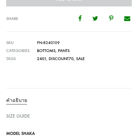
SHARE
SKU
PN-8240109
CATEGORIES
BOTTOMS
,
PANTS
TAGS
2401
,
DISCOUNT70
,
SALE
คำอธิบาย
SIZE GUIDE
MODEL SHAKA