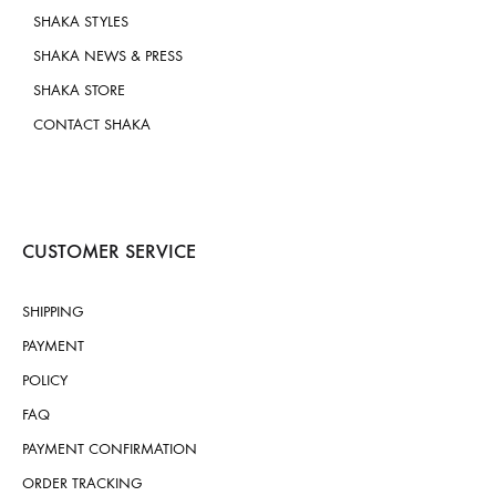
SHAKA STYLES
SHAKA NEWS & PRESS
SHAKA STORE
CONTACT SHAKA
CUSTOMER SERVICE
SHIPPING
PAYMENT
POLICY
FAQ
PAYMENT CONFIRMATION
ORDER TRACKING