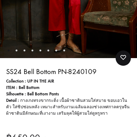
SS24 Bell Bottom PN-8240109
Collection : UP IN THE AIR
ITEM : Bell Bottom
Silhouette : Bell Bottom Pants
Detail :
กางเกงทรงขากระดิ่ง เนื้อผ้าซาตินสวมใส่สบาย ขอบเอวใน
ตัว ใส่ซิปซ่อนหลัง เหมาะสำหรับงานเฉลิมฉลองช่วงเทศกาลตรุษจีน
ผ้าซาตินมีลักษณะที่เงางาม เสริมลุคให้ผู้สวมใส่ดูหรูหรา