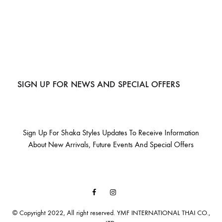
SIGN UP FOR NEWS AND SPECIAL OFFERS
Sign Up For Shaka Styles Updates To Receive Information
About New Arrivals, Future Events And Special Offers
Facebook
Instagram
Email
© Copyright 2022, All right reserved. YMF INTERNATIONAL THAI CO.,