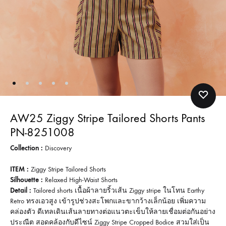
AW25 Ziggy Stripe Tailored Shorts Pants
PN-8251008
Collection :
Discovery
ITEM :
Ziggy Stripe Tailored Shorts
Silhouette :
Relaxed High-Waist Shorts
Detail :
Tailored shorts เนื้อผ้าลายริ้วเส้น Ziggy stripe ในโทน Earthy
Retro ทรงเอวสูง เข้ารูปช่วงสะโพกและขากว้างเล็กน้อย เพิ่มความ
คล่องตัว ดีเทลเดินเส้นลายทางต่อแนวตะเข็บให้ลายเชื่อมต่อกันอย่าง
ประณีต สอดคล้องกับดีไซน์ Ziggy Stripe Cropped Bodice สวมใส่เป็น