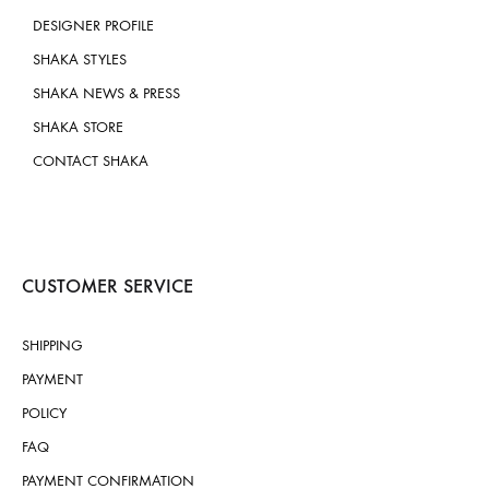
DESIGNER PROFILE
SHAKA STYLES
SHAKA NEWS & PRESS
SHAKA STORE
CONTACT SHAKA
CUSTOMER SERVICE
SHIPPING
PAYMENT
POLICY
FAQ
PAYMENT CONFIRMATION