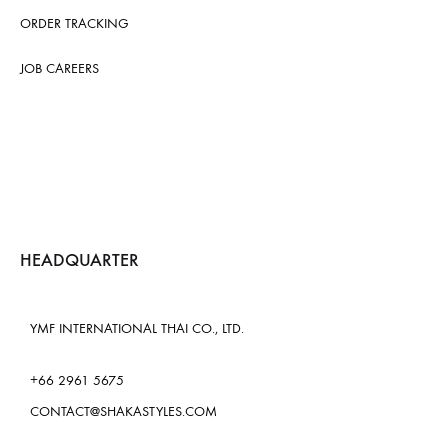
ORDER TRACKING
JOB CAREERS
HEADQUARTER
YMF INTERNATIONAL THAI CO., LTD.
+66 2961 5675
CONTACT@SHAKASTYLES.COM