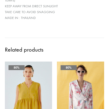
TEMPS)
KEEP AWAY FROM DIRECT SUNLIGHT
TAKE CARE TO AVOID SNAGGING
MADE IN : THAILAND
Related products
80%
80%