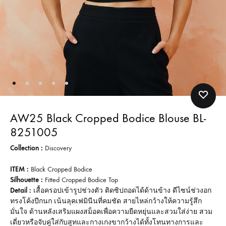
AW25 Black Cropped Bodice Blouse BL-
8251005
Collection :
Discovery
ITEM :
Black Cropped Bodice
Silhouette :
Fitted Cropped Bodice Top
Detail :
เสื้อครอปเข้ารูปช่วงตัว ติดซิปถอดได้ด้านข้าง ดีไซน์ช่วงอก
ทรงโค้งปีกนก เน้นลุคเฟมินีนที่คมชัด สายไหล่กว้างให้ความรู้สึก
มั่นใจ ด้านหลังเสริมแผงสม็อคเพื่อความยืดหยุ่นและสวมใส่ง่าย สวม
เดี่ยวหรือจับคู่ใส่กับสูทและกางเกงขากว้างได้ทั้งโทนทางการและ