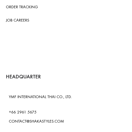
ORDER TRACKING
JOB CAREERS
HEADQUARTER
YMF INTERNATIONAL THAI CO., LTD.
+66 2961 5675
CONTACT@SHAKASTYLES.COM