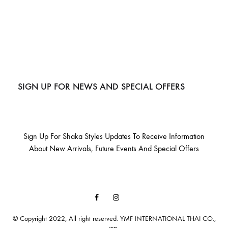
SIGN UP FOR NEWS AND SPECIAL OFFERS
Sign Up For Shaka Styles Updates To Receive Information
About New Arrivals, Future Events And Special Offers
Facebook
Instagram
Email
© Copyright 2022, All right reserved. YMF INTERNATIONAL THAI CO.,