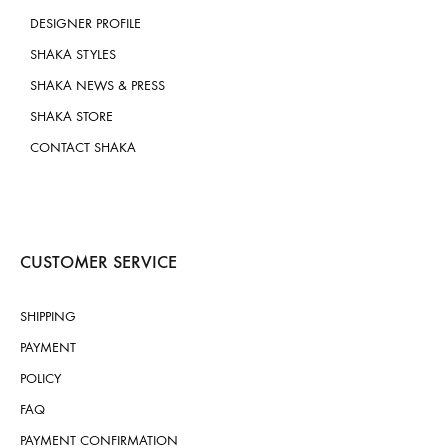
DESIGNER PROFILE
SHAKA STYLES
SHAKA NEWS & PRESS
SHAKA STORE
CONTACT SHAKA
CUSTOMER SERVICE
SHIPPING
PAYMENT
POLICY
FAQ
PAYMENT CONFIRMATION