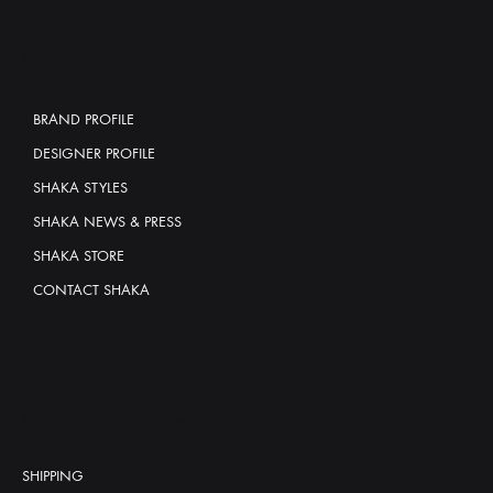
INFORMATION
BRAND PROFILE
DESIGNER PROFILE
SHAKA STYLES
SHAKA NEWS & PRESS
SHAKA STORE
CONTACT SHAKA
CUSTOMER SERVICE
SHIPPING