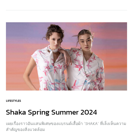
LIFESTYLES
Shaka Spring Summer 2024
เผยเรื่องราวอันแสนพิเศษของแบรนด์เสื้อผ้า ‘SHAKA’ ที่เล็งเห็นความ
สำคัญของสิ่งแวดล้อม